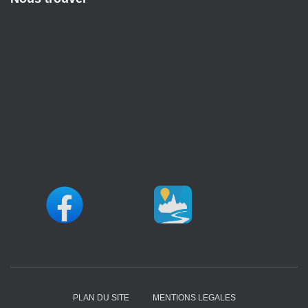
PLAN DU SITE
MENTIONS LEGALES