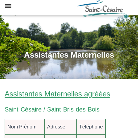
Assistantes Maternelles
Assistantes Maternelles agréées
Saint-Césaire / Saint-Bris-des-Bois
Nom Prénom
Adresse
Téléphone