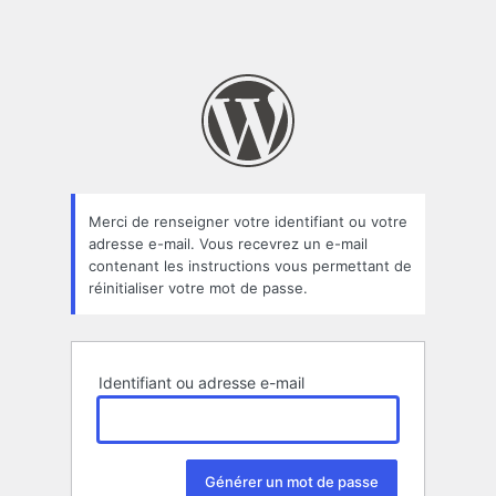
Merci de renseigner votre identifiant ou votre
adresse e-mail. Vous recevrez un e-mail
contenant les instructions vous permettant de
réinitialiser votre mot de passe.
Identifiant ou adresse e-mail