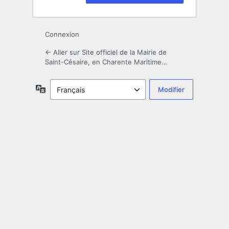
Connexion
← Aller sur Site officiel de la Mairie de
Saint-Césaire, en Charente Maritime…
Langue